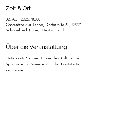
Zeit & Ort
02. Apr. 2026, 18:00
Gaststätte Zur Tanne, Dorfstraße 62, 39221
Schönebeck (Elbe), Deutschland
Über die Veranstaltung
Osterskat/Romme` Tunier des Kultur- und 
Sportvereins Ranies e.V. in der Gaststätte 
Zur Tanne
Diese Veranstaltung teilen