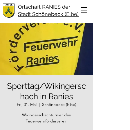
Ortschaft RANIES der
Stadt Schönebeck (Elbe)
Sporttag/Wikingersc
hach in Ranies
Fr., 01. Mai
  |  
Schönebeck (Elbe)
Wikingerschachturnier des
Feuerwehrförderverein