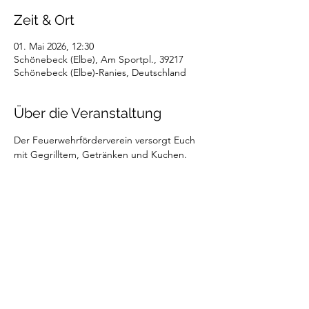
Zeit & Ort
01. Mai 2026, 12:30
Schönebeck (Elbe), Am Sportpl., 39217
Schönebeck (Elbe)-Ranies, Deutschland
Über die Veranstaltung
Der Feuerwehrförderverein versorgt Euch 
mit Gegrilltem, Getränken und Kuchen.
Diese Veranstaltung teilen