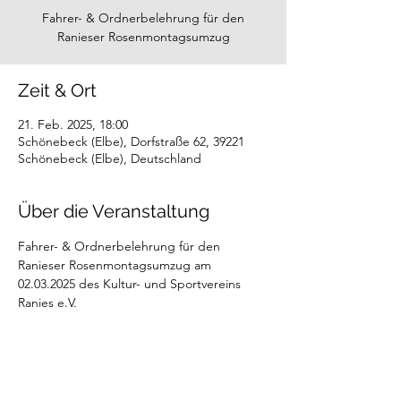
Fahrer- & Ordnerbelehrung für den
Ranieser Rosenmontagsumzug
Zeit & Ort
21. Feb. 2025, 18:00
Schönebeck (Elbe), Dorfstraße 62, 39221
Schönebeck (Elbe), Deutschland
Über die Veranstaltung
Fahrer- & Ordnerbelehrung für den 
Ranieser Rosenmontagsumzug am 
02.03.2025 des Kultur- und Sportvereins 
Ranies e.V.