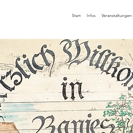
Start
Infos
Veranstaltungen