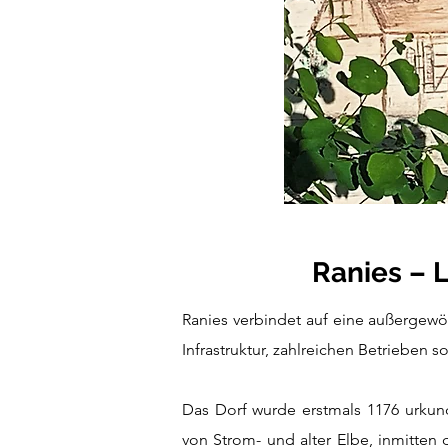
Ranies – 
Ranies verbindet auf eine außergewö
Infrastruktur, zahlreichen Betrieben s
Das Dorf wurde erstmals 1176 urkund
von Strom- und alter Elbe, inmitten