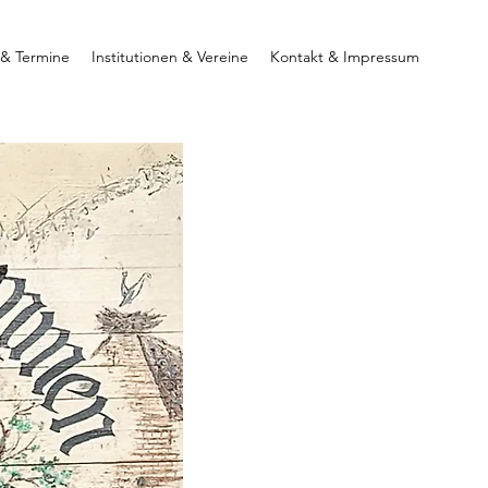
 & Termine
Institutionen & Vereine
Kontakt & Impressum