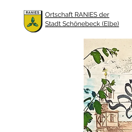
Ortschaft RANIES der
Stadt Schönebeck (Elbe)