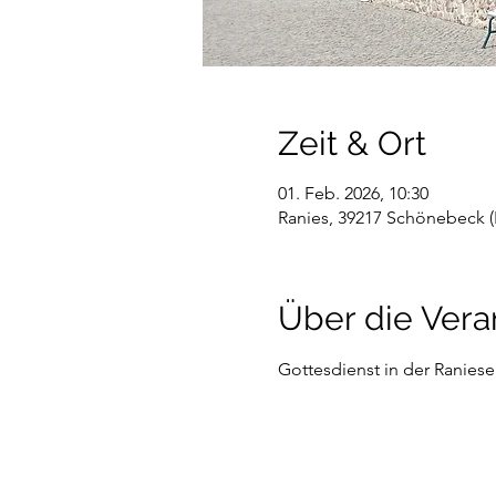
Zeit & Ort
01. Feb. 2026, 10:30
Ranies, 39217 Schönebeck (
Über die Vera
Gottesdienst in der Ranieser