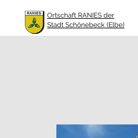
Ortschaft RANIES der
Stadt Schönebeck (Elbe)