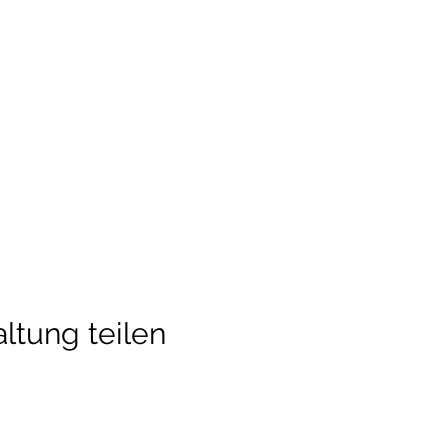
ltung teilen