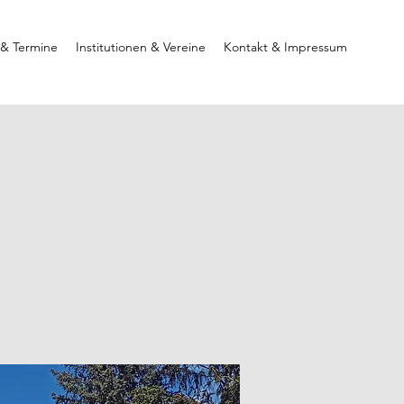
 & Termine
Institutionen & Vereine
Kontakt & Impressum