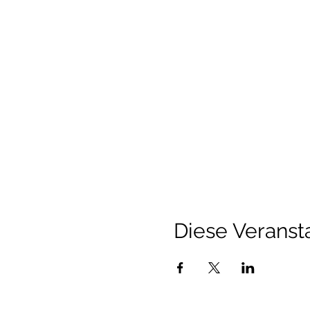
Diese Veransta