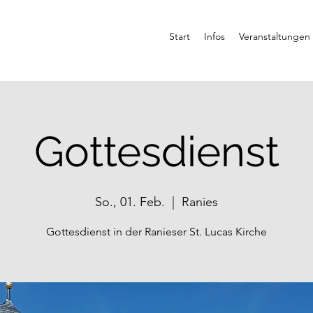
Start
Infos
Veranstaltungen
Gottesdienst
So., 01. Feb.
  |  
Ranies
Gottesdienst in der Ranieser St. Lucas Kirche