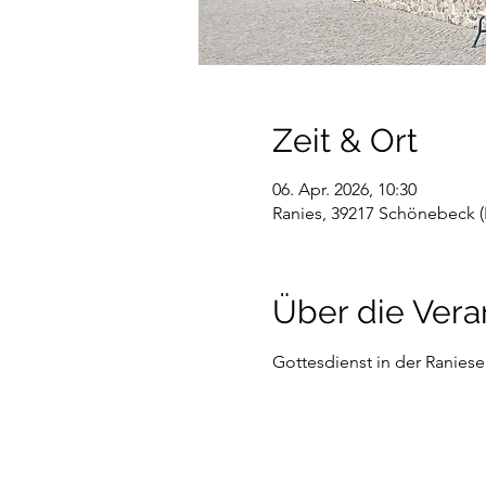
Zeit & Ort
06. Apr. 2026, 10:30
Ranies, 39217 Schönebeck (
Über die Vera
Gottesdienst in der Ranieser