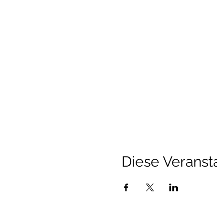
Diese Veransta