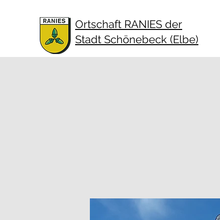
Ortschaft RANIES der
Stadt Schönebeck (Elbe)