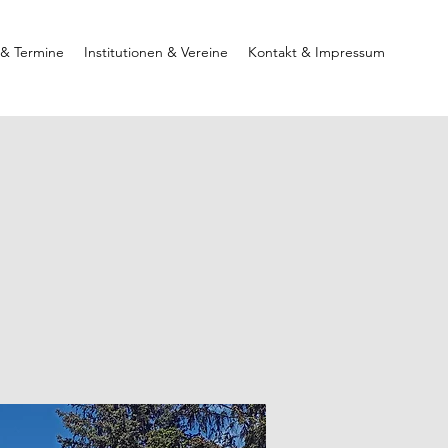
 & Termine
Institutionen & Vereine
Kontakt & Impressum