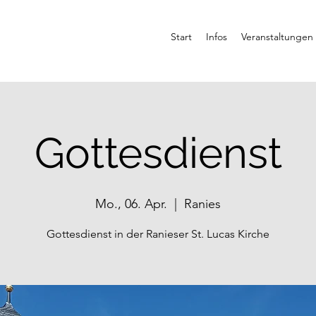
Start
Infos
Veranstaltungen
Gottesdienst
Mo., 06. Apr.
  |  
Ranies
Gottesdienst in der Ranieser St. Lucas Kirche