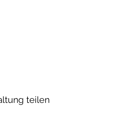
ltung teilen