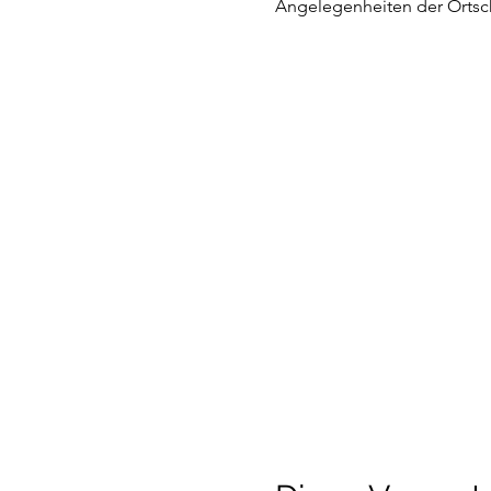
Angelegenheiten der Ortsc