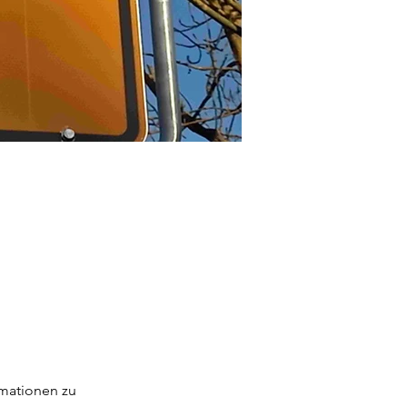
rmationen zu 