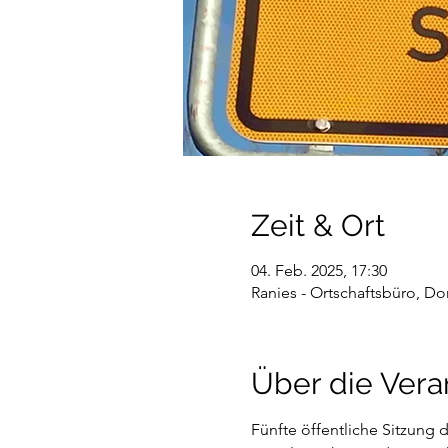
Zeit & Ort
04. Feb. 2025, 17:30
Ranies - Ortschaftsbüro, Do
Über die Vera
Fünfte öffentliche Sitzung 