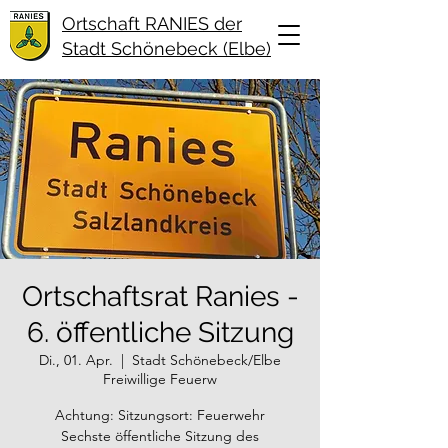
Ortschaft RANIES der
Stadt Schönebeck (Elbe)
Ortschaftsrat Ranies -
6. öffentliche Sitzung
Di., 01. Apr.
  |  
Stadt Schönebeck/Elbe
Freiwillige Feuerw
Achtung: Sitzungsort: Feuerwehr
Sechste öffentliche Sitzung des