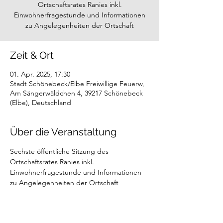
Ortschaftsrates Ranies inkl.
Einwohnerfragestunde und Informationen
zu Angelegenheiten der Ortschaft
Zeit & Ort
01. Apr. 2025, 17:30
Stadt Schönebeck/Elbe Freiwillige Feuerw,
Am Sängerwäldchen 4, 39217 Schönebeck
(Elbe), Deutschland
Über die Veranstaltung
Sechste öffentliche Sitzung des 
Ortschaftsrates Ranies inkl. 
Einwohnerfragestunde und Informationen 
zu Angelegenheiten der Ortschaft